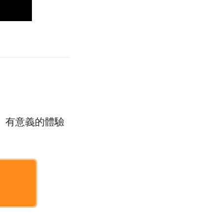
、有意義的體驗