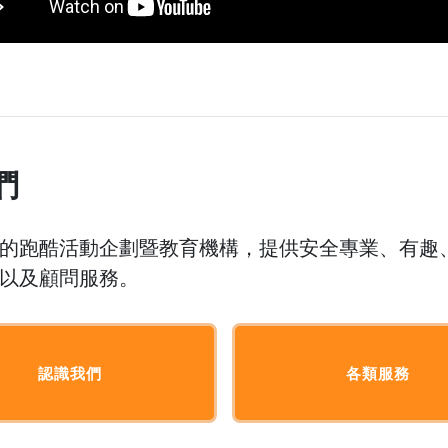
們
的跑酷活動企劃暨教育機構，提供安全專業、有趣
以及顧問服務。
認識我們
各類服務