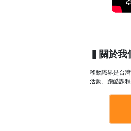
▍關於我
移動識界是台灣
活動、跑酷課程