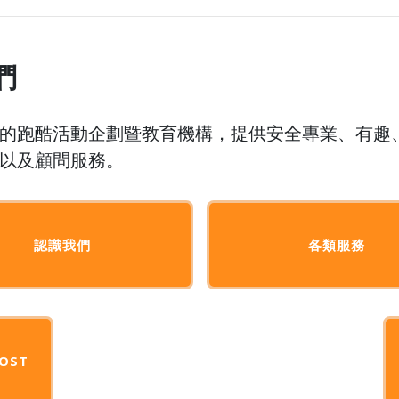
們
的跑酷活動企劃暨教育機構，提供安全專業、有趣
以及顧問服務。
認識我們
各類服務
OST