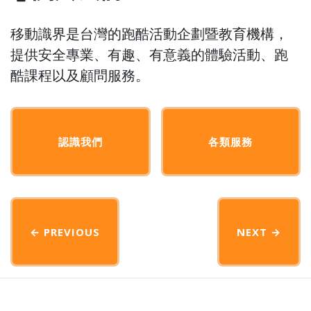
移動識界是台灣的跑酷活動企劃暨教育機構，
提供安全專業、有趣、有意義的體驗活動、跑
酷課程以及顧問服務。
認識我們
各類服務
← PREVIOUS
NEXT
→