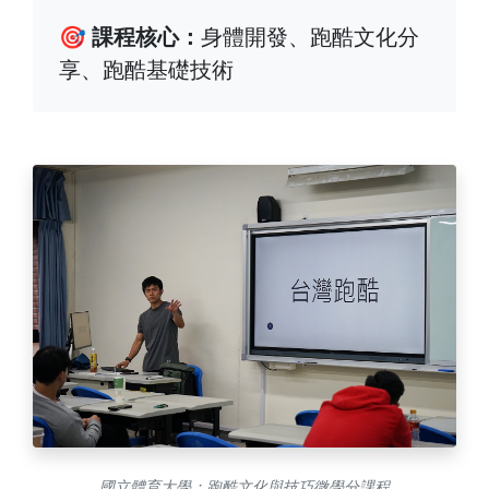
🎯 課程核心：
身體開發、跑酷文化分
享、跑酷基礎技術
國立體育大學：跑酷文化與技巧微學分課程