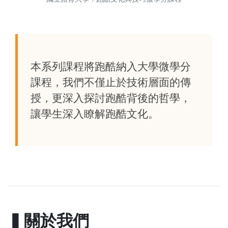
本系列課程將跑酷納入大學微學分
課程，我們不僅止於技術層面的傳
授，更深入探討跑酷背後的哲學，
讓學生深入瞭解跑酷文化。
▍關於我們