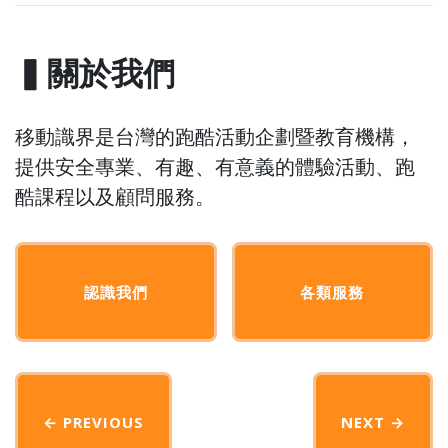
▍關於我們
移動識界是台灣的跑酷活動企劃暨教育機構，
提供安全專業、有趣、有意義的體驗活動、跑
酷課程以及顧問服務。
認識我們
各類服務
← PREVIOUS
NEXT
→