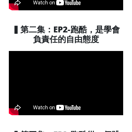
▍第二集：EP2-跑酷，是學會
負責任的自由態度