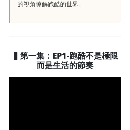
的視角瞭解跑酷的世界。
▍第一集：EP1-跑酷不是極限
而是生活的節奏