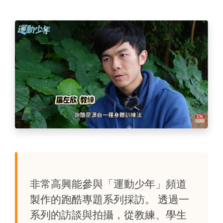
非常高興能參與「運動少年」頻道
製作的跑酷專題系列採訪。 透過一
系列的訪談與拍攝，從教練、學生