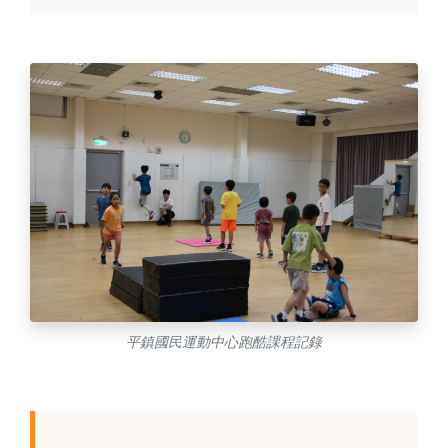
平鎮國民運動中心跑酷課程記錄