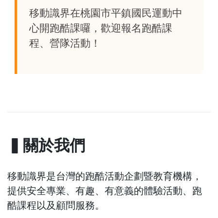
移動識界在桃園市平鎮國民運動中
心開跑酷課囉，歡迎報名跑酷課
程、營隊活動！
▍關於我們
移動識界是台灣的跑酷活動企劃暨教育機構，
提供安全專業、有趣、有意義的體驗活動、跑
酷課程以及顧問服務。