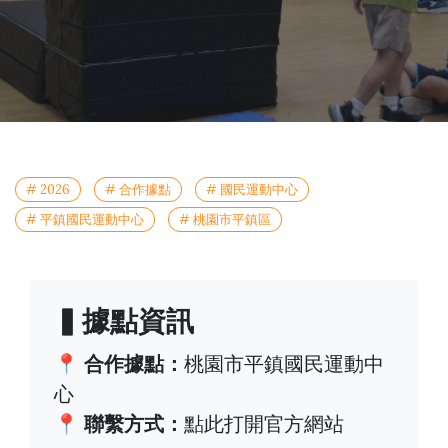
# 2026
# 合作據點
# 國民運動中心
# 平鎮國民運動中心
# 桃園市平鎮區
▍據點資訊
📍 合作據點：
桃園市平鎮國民運動中
心
📍 聯繫方式：
點此打開官方網站