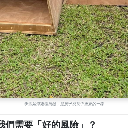
學習如何處理風險，是孩子成長中重要的一課
我們需要「好的風險」？