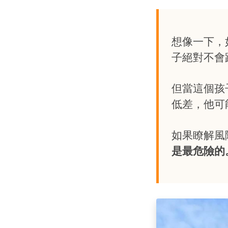
想像一下，
子絕對不會
但當這個孩
低差，他可
如果瞭解風
是最危險的