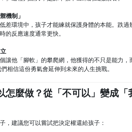
防禦機制」
低差環境中，孩子才能練就保護身體的本能。跌過
時的反應速度通常更快。
建立
那個讓他「腳軟」的攀爬網，他獲得的不只是能力，
我們相信這份勇氣會延伸到未來的人生挑戰。
以怎麼做？從「不可以」變成「
子，建議您可以嘗試把決定權還給孩子：