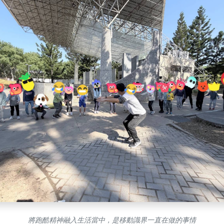
將跑酷精神融入生活當中，是移動識界一直在做的事情