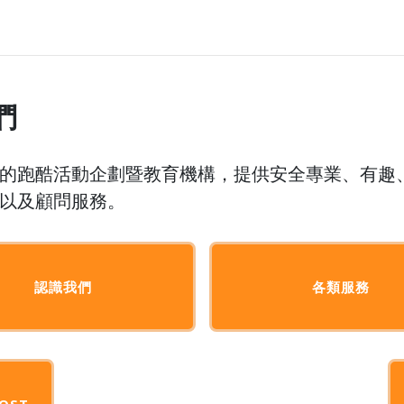
們
的跑酷活動企劃暨教育機構，提供安全專業、有趣
以及顧問服務。
認識我們
各類服務
OST