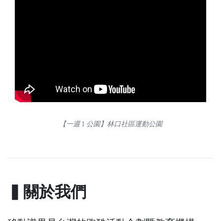
【一週 1 公園】林口社區運動公園
▍關於我們