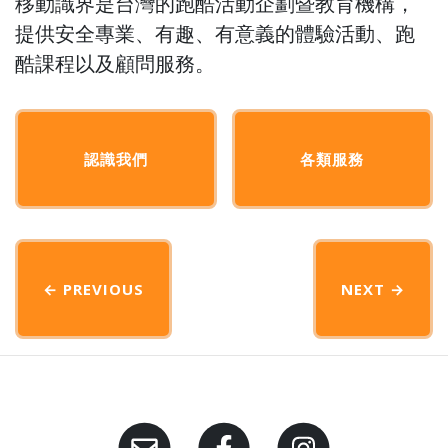
移動識界是台灣的跑酷活動企劃暨教育機構，
提供安全專業、有趣、有意義的體驗活動、跑
酷課程以及顧問服務。
認識我們
各類服務
← PREVIOUS
NEXT
→