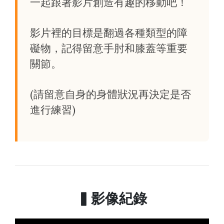
一起跟著影片創造有趣的移動吧！
影片裡的目標是翻過各種類型的障
礙物，記得留意手肘和膝蓋等重要
關節。
(請留意自身的身體狀況再決定是否
進行練習)
▍影像紀錄