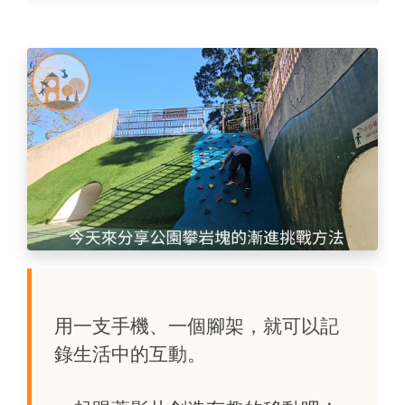
用一支手機、一個腳架，就可以記
錄生活中的互動。