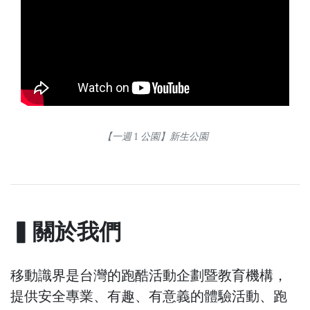
【一週 1 公園】新生公園
▍關於我們
移動識界是台灣的跑酷活動企劃暨教育機構，
提供安全專業、有趣、有意義的體驗活動、跑