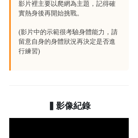
影片裡主要以爬網為主題，記得確
實熱身後再開始挑戰。
(影片中的示範很考驗身體能力，請
留意自身的身體狀況再決定是否進
行練習)
▍影像紀錄