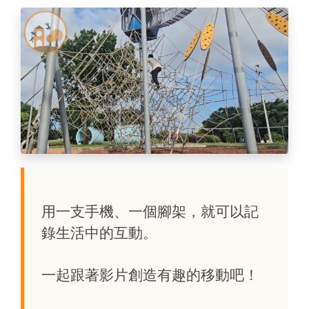
用一支手機、一個腳架，就可以記
錄生活中的互動。
一起跟著影片創造有趣的移動吧！