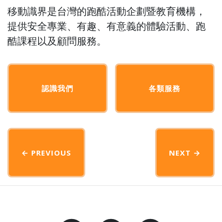
移動識界是台灣的跑酷活動企劃暨教育機構，
提供安全專業、有趣、有意義的體驗活動、跑
酷課程以及顧問服務。
認識我們
各類服務
← PREVIOUS
NEXT
→