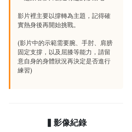
影片裡主要以撐轉為主題，記得確
實熱身後再開始挑戰。
(影片中的示範需要腕、手肘、肩膀
固定支撐，以及屈膝等能力，請留
意自身的身體狀況再決定是否進行
練習)
▍影像紀錄