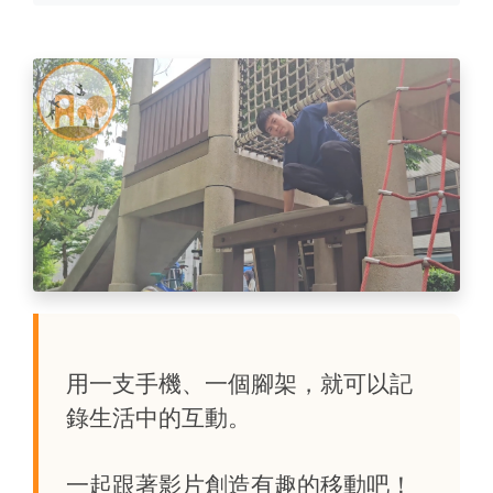
用一支手機、一個腳架，就可以記
錄生活中的互動。
一起跟著影片創造有趣的移動吧！