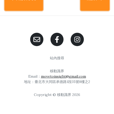
站內搜尋
移動識界
Email：
movetoinsight@gmail.com
地址：臺北市大同區承德路1段35號8樓之2
Copyright © 移動識界 2026