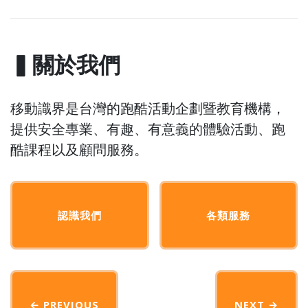
▍關於我們
移動識界是台灣的跑酷活動企劃暨教育機構，
提供安全專業、有趣、有意義的體驗活動、跑
酷課程以及顧問服務。
認識我們
各類服務
← PREVIOUS
NEXT
→