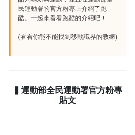
民運動署的官方粉專上介紹了跑
酷。一起來看看跑酷的介紹吧！
(看看你能不能找到移動識界的教練)
▍運動部全民運動署官方粉專
貼文